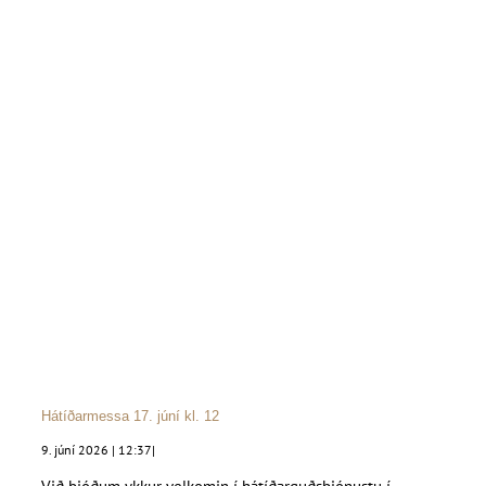
Hátíðarmessa 17. júní kl. 12
9. júní 2026 | 12:37
|