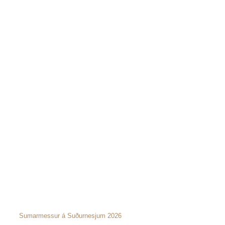
Sumarmessur á Suðurnesjum 2026